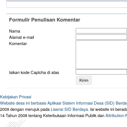
Formulir Penulisan Komentar
Nama
Alamat e-mail
Komentar
Isikan kode Captcha di atas
Kebijakan Privasi
Website desa ini berbasis
Aplikasi Sistem Informasi Desa (SID) Berd
2009 dengan merujuk pada
Lisensi SID Berdaya.
Isi website ini ber
14 Tahun 2008 tentang Keterbukaan Informasi Publik dan
Attribution