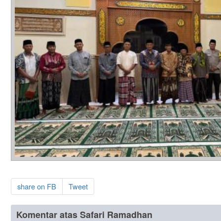
share on FB
Tweet
Komentar atas Safari Ramadhan