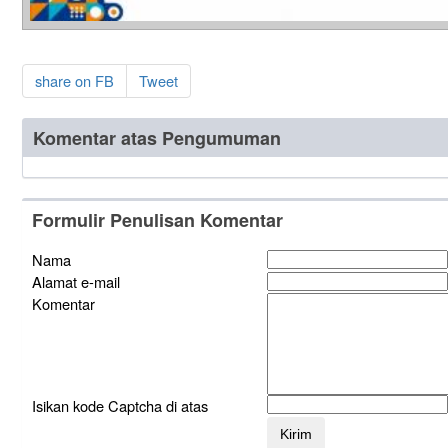
share on FB
Tweet
Komentar atas Pengumuman
Formulir Penulisan Komentar
Nama
Alamat e-mail
Komentar
Isikan kode Captcha di atas