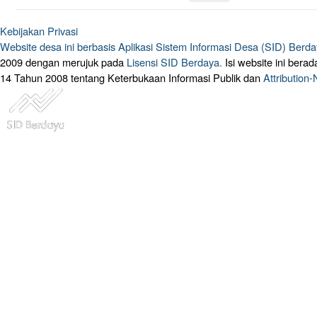
Kebijakan Privasi
Website desa ini berbasis
Aplikasi Sistem Informasi Desa (SID) Berd
2009 dengan merujuk pada
Lisensi SID Berdaya.
Isi website ini ber
14 Tahun 2008 tentang Keterbukaan Informasi Publik dan
Attribution