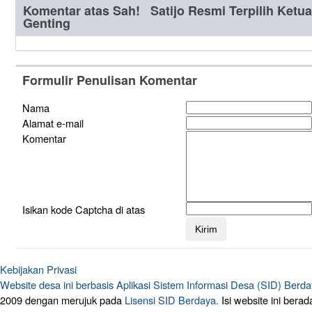
Komentar atas Sah! Satijo Resmi Terpilih Ketu
Genting
Formulir Penulisan Komentar
Nama
Alamat e-mail
Komentar
Isikan kode Captcha di atas
Kebijakan Privasi
Website desa ini berbasis
Aplikasi Sistem Informasi Desa (SID) Berd
2009 dengan merujuk pada
Lisensi SID Berdaya.
Isi website ini ber