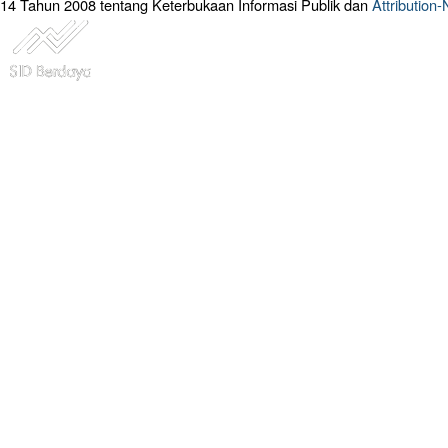
14 Tahun 2008 tentang Keterbukaan Informasi Publik dan
Attribution