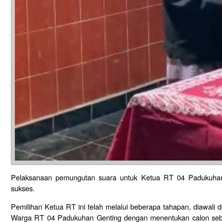
Pelaksanaan pemungutan suara untuk Ketua RT 04 Padukuhan
sukses.
Pemilihan Ketua RT ini telah melalui beberapa tahapan, diawali 
Warga RT 04 Padukuhan Genting dengan menentukan calon seba