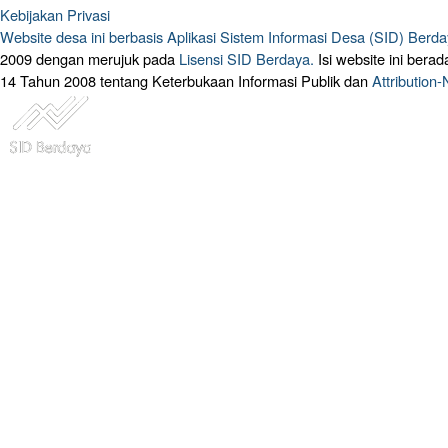
Kebijakan Privasi
Website desa ini berbasis
Aplikasi Sistem Informasi Desa (SID) Berd
2009 dengan merujuk pada
Lisensi SID Berdaya.
Isi website ini ber
14 Tahun 2008 tentang Keterbukaan Informasi Publik dan
Attribution