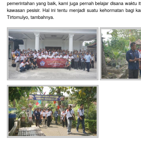
pemerintahan yang baik, kami juga pernah belajar disana waktu 
kawasan pesisir. Hal ini tentu menjadi suatu kehormatan bagi k
Tirtomulyo, tambahnya.