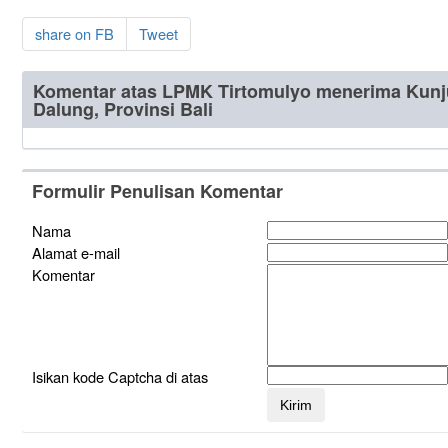
share on FB
Tweet
Komentar atas LPMK Tirtomulyo menerima Kunj
Dalung, Provinsi Bali
Formulir Penulisan Komentar
Nama
Alamat e-mail
Komentar
Isikan kode Captcha di atas