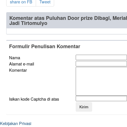
share on FB
Tweet
Komentar atas Puluhan Door prize Dibagi, Meri
Jadi Tirtomulyo
Formulir Penulisan Komentar
Nama
Alamat e-mail
Komentar
Isikan kode Captcha di atas
Kebijakan Privasi