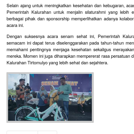
Selain ajang untuk meningkatkan kesehatan dan kebugaran, acar
Pemerintah Kalurahan untuk menjalin silaturahmi yang lebih
berbagai pihak dan sponsorship memperlihatkan adanya kolabo
acara ini.
Dengan suksesnya acara senam sehat ini, Pemerintah Kalura
semacam ini dapat terus diselenggarakan pada tahun-tahun men
memahami pentingnya menjaga kesehatan sekaligus merayakan
mereka. Momen ini juga diharapkan mempererat rasa persatua
Kalurahan Tirtomulyo yang lebih sehat dan sejahtera.