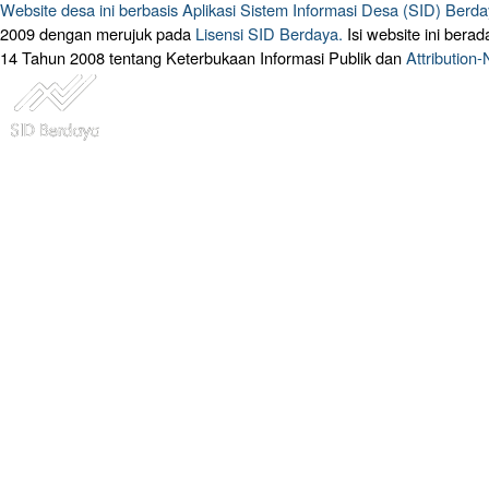
Website desa ini berbasis
Aplikasi Sistem Informasi Desa (SID) Berd
2009 dengan merujuk pada
Lisensi SID Berdaya.
Isi website ini ber
14 Tahun 2008 tentang Keterbukaan Informasi Publik dan
Attribution