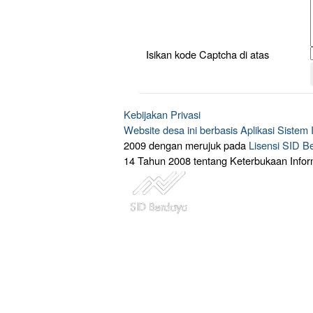
Isikan kode Captcha di atas
Kebijakan Privasi
Website desa ini berbasis
Aplikasi Sistem
2009 dengan merujuk pada
Lisensi SID B
14 Tahun 2008 tentang Keterbukaan Infor