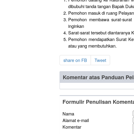
dibubuhi tanda tangan Bapak Duk
Pemohon masuk di ruang Pelayan
Pemohon membawa surat-surat p
inginkan
Sarat-sarat tersebut diantaranya K
Pemohon mendapatkan Surat Keter
atau yang membutuhkan.
share on FB
Tweet
Komentar atas Panduan Pel
Formulir Penulisan Koment
Nama
Alamat e-mail
Komentar