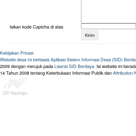
Isikan kode Captcha di atas
Kebijakan Privasi
Website desa ini berbasis
Aplikasi Sistem Informasi Desa (SID) Berd
2009 dengan merujuk pada
Lisensi SID Berdaya.
Isi website ini ber
14 Tahun 2008 tentang Keterbukaan Informasi Publik dan
Attribution