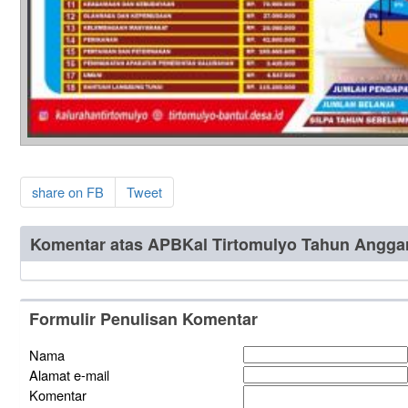
share on FB
Tweet
Komentar atas APBKal Tirtomulyo Tahun Angga
Formulir Penulisan Komentar
Nama
Alamat e-mail
Komentar