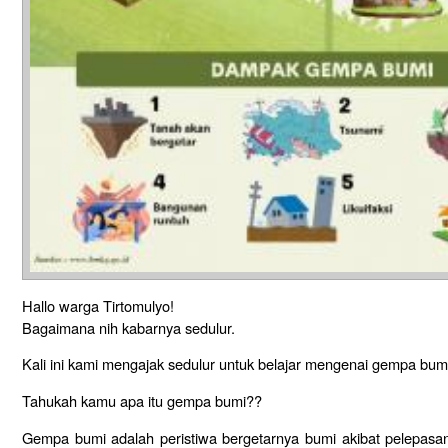
Hallo warga Tirtomulyo!
Bagaimana nih kabarnya sedulur.
Kali ini kami mengajak sedulur untuk belajar mengenai gempa bum
Tahukah kamu apa itu gempa bumi??
Gempa bumi adalah peristiwa bergetarnya bumi akibat pelepasan