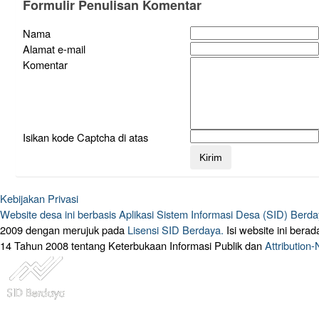
Formulir Penulisan Komentar
Nama
Alamat e-mail
Komentar
Isikan kode Captcha di atas
Kebijakan Privasi
Website desa ini berbasis
Aplikasi Sistem Informasi Desa (SID) Berd
2009 dengan merujuk pada
Lisensi SID Berdaya.
Isi website ini ber
14 Tahun 2008 tentang Keterbukaan Informasi Publik dan
Attribution