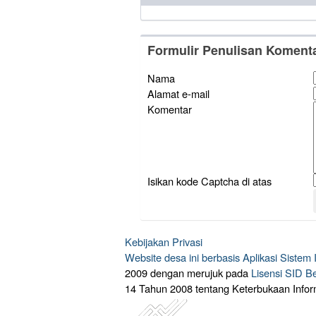
Formulir Penulisan Koment
Nama
Alamat e-mail
Komentar
Isikan kode Captcha di atas
Kebijakan Privasi
Website desa ini berbasis
Aplikasi Sistem
2009 dengan merujuk pada
Lisensi SID B
14 Tahun 2008 tentang Keterbukaan Infor